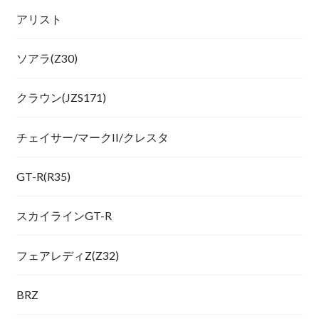
アリスト
ソアラ(Z30)
クラウン(JZS171)
チェイサー/マークII/クレスタ
GT-R(R35)
スカイラインGT-R
フェアレディZ(Z32)
BRZ