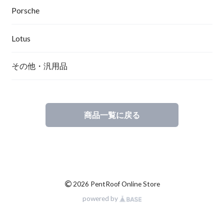
Porsche
Lotus
その他・汎用品
商品一覧に戻る
©
2026 PentRoof Online Store
powered by