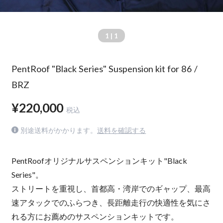
1
| 1
PentRoof "Black Series" Suspension kit for 86 /
BRZ
¥220,000
税込
別途送料がかかります。
送料を確認する
PentRoofオリジナルサスペンションキット"Black
Series"。
ストリートを重視し、首都高・湾岸でのギャップ、最高
速アタックでのふらつき、長距離走行の快適性を気にさ
れる方にお薦めのサスペンションキットです。