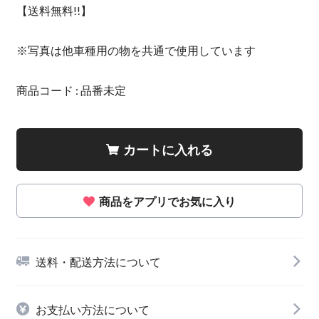
【送料無料!!】
※写真は他車種用の物を共通で使用しています
商品コード : 品番未定
カートに入れる
商品をアプリでお気に入り
送料・配送方法について
お支払い方法について