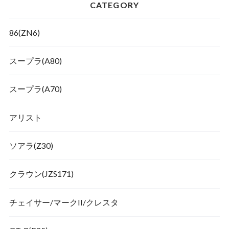
CATEGORY
86(ZN6)
スープラ(A80)
スープラ(A70)
アリスト
ソアラ(Z30)
クラウン(JZS171)
チェイサー/マークII/クレスタ