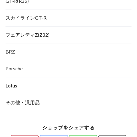
GT-R(R35)
スカイラインGT-R
フェアレディZ(Z32)
BRZ
Porsche
Lotus
その他・汎用品
ショップをシェアする