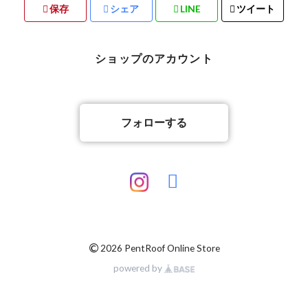
保存
シェア
LINE
ツイート
ショップのアカウント
フォローする
©
2026 PentRoof Online Store
powered by