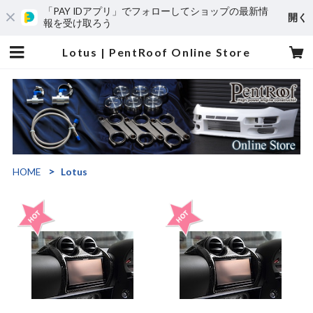
「PAY IDアプリ」でフォローしてショップの最新情
開く
報を受け取ろう
Lotus | PentRoof Online Store
HOME
Lotus