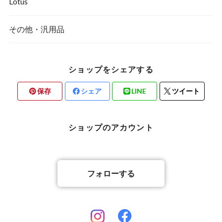
Lotus
その他・汎用品
ショップをシェアする
保存
シェア
LINE
ツイート
ショップのアカウント
フォローする