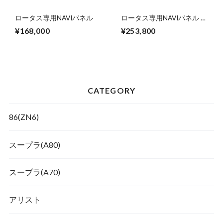
ロータス専用NAVIパネル
ロータス専用NAVIパネル +
取付工賃
¥168,000
¥253,800
CATEGORY
86(ZN6)
スープラ(A80)
スープラ(A70)
アリスト