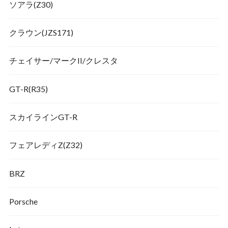
ソアラ(Z30)
クラウン(JZS171)
チェイサー/マークII/クレスタ
GT-R(R35)
スカイラインGT-R
フェアレディZ(Z32)
BRZ
Porsche