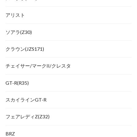
アリスト
ソアラ(Z30)
クラウン(JZS171)
チェイサー/マークII/クレスタ
GT-R(R35)
スカイラインGT-R
フェアレディZ(Z32)
BRZ