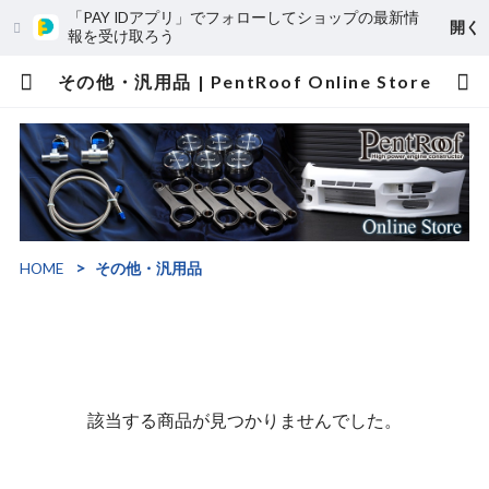
「PAY IDアプリ」でフォローしてショップの最新情
開く
報を受け取ろう
その他・汎用品 | PentRoof Online Store
HOME
その他・汎用品
該当する商品が見つかりませんでした。