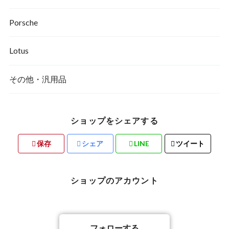
Porsche
Lotus
その他・汎用品
ショップをシェアする
保存
シェア
LINE
ツイート
ショップのアカウント
フォローする