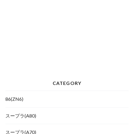
CATEGORY
86(ZN6)
スープラ(A80)
スープラ(A70)