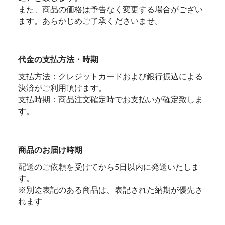
また、商品の価格は予告なく変更する場合がござい
ます。あらかじめご了承くださいませ。
代金の支払方法・時期
支払方法：クレジットカードおよび銀行振込による
決済がご利用頂けます。
支払時期：商品注文確定時でお支払いが確定致しま
す。
商品のお届け時期
配送のご依頼を受けてから5日以内に発送いたしま
す。
※別途表記のある商品は、表記された納期が優先さ
れます