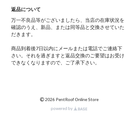
返品について
万一不良品等がございましたら、当店の在庫状況を
確認のうえ、新品、または同等品と交換させていた
だきます。
商品到着後7日以内にメールまたは電話でご連絡下
さい。それを過ぎますと返品交換のご要望はお受け
できなくなりますので、ご了承下さい。
©
2026 PentRoof Online Store
powered by