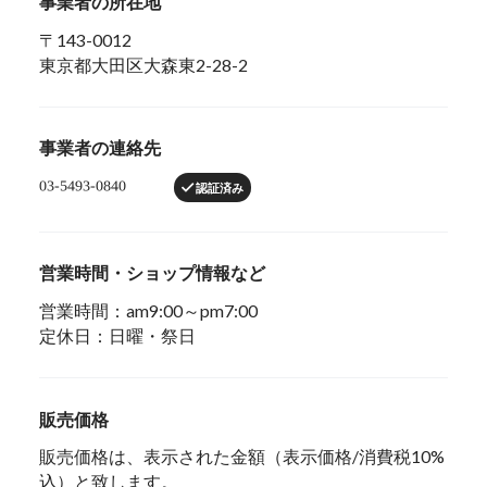
事業者の所在地
〒143-0012
東京都大田区大森東2-28-2
事業者の連絡先
認証済み
営業時間・ショップ情報など
営業時間：am9:00～pm7:00
定休日：日曜・祭日
販売価格
販売価格は、表示された金額（表示価格/消費税10%
込）と致します。