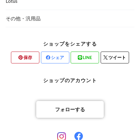
Lotus
その他・汎用品
ショップをシェアする
保存
シェア
LINE
ツイート
ショップのアカウント
フォローする