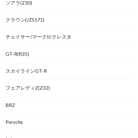
ソアラ(Z30)
クラウン(JZS171)
チェイサー/マークII/クレスタ
GT-R(R35)
スカイラインGT-R
フェアレディZ(Z32)
BRZ
Porsche