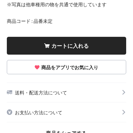
※写真は他車種用の物を共通で使用しています
商品コード : 品番未定
カートに入れる
商品をアプリでお気に入り
送料・配送方法について
お支払い方法について
商品をシェアする