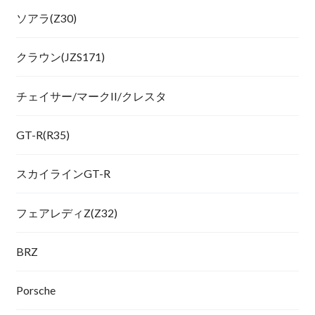
ソアラ(Z30)
クラウン(JZS171)
チェイサー/マークII/クレスタ
GT-R(R35)
スカイラインGT-R
フェアレディZ(Z32)
BRZ
Porsche