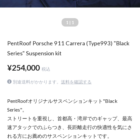
1
| 1
PentRoof Porsche 911 Carrera (Type993) "Black
Series" Suspension kit
¥254,000
税込
別途送料がかかります。
送料を確認する
PentRoofオリジナルサスペンションキット"Black
Series"。
ストリートを重視し、首都高・湾岸でのギャップ、最高
速アタックでのふらつき、長距離走行の快適性を気にさ
れる方にお薦めのサスペンションキットです。