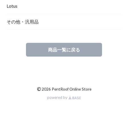
Lotus
その他・汎用品
商品一覧に戻る
©
2026 PentRoof Online Store
powered by