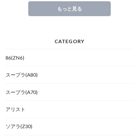
もっと見る
CATEGORY
86(ZN6)
スープラ(A80)
スープラ(A70)
アリスト
ソアラ(Z30)