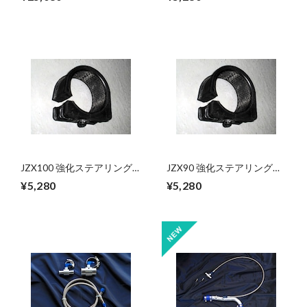
JZX100 強化ステアリング
JZX90 強化ステアリングラ
ラックマウントブッシュ
ックマウントブッシュ
¥5,280
¥5,280