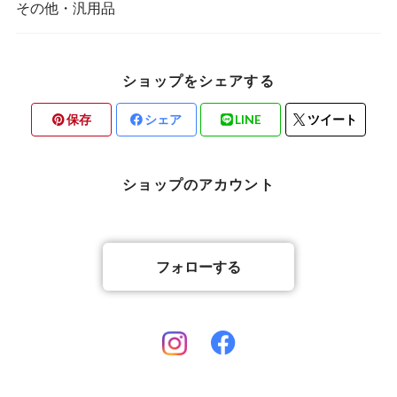
その他・汎用品
ショップをシェアする
保存
シェア
LINE
ツイート
ショップのアカウント
フォローする