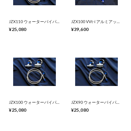
JZX110 ウォーターバイパ
JZX100 VVt-i アルミアッパ
スキット
ーウォーターバイパスキッ
¥25,080
¥39,600
ト
JZX100 ウォーターバイパ
JZX90 ウォーターバイパス
スキット
キット
¥25,080
¥25,080