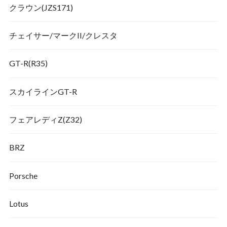
クラウン(JZS171)
チェイサー/マークII/クレスタ
GT-R(R35)
スカイラインGT-R
フェアレディZ(Z32)
BRZ
Porsche
Lotus