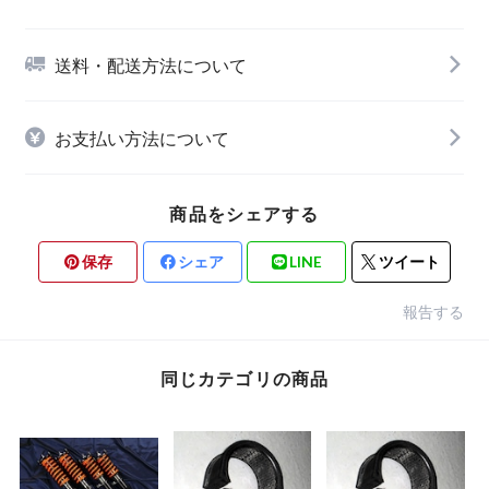
送料・配送方法について
お支払い方法について
商品をシェアする
保存
シェア
LINE
ツイート
報告する
同じカテゴリの商品