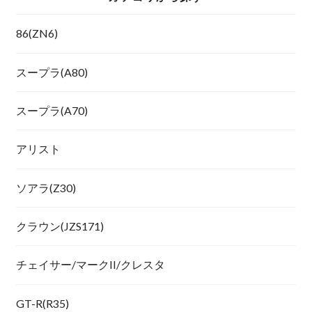
86(ZN6)
スープラ(A80)
スープラ(A70)
アリスト
ソアラ(Z30)
クラウン(JZS171)
チェイサー/マークII/クレスタ
GT-R(R35)