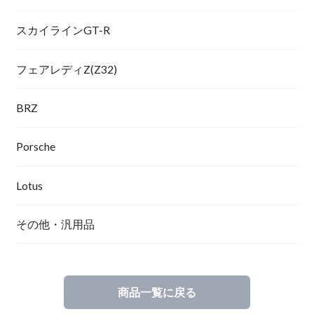
スカイラインGT-R
フェアレディZ(Z32)
BRZ
Porsche
Lotus
その他・汎用品
商品一覧に戻る