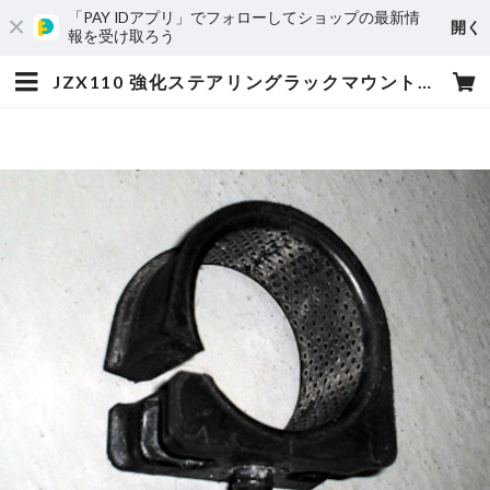
「PAY IDアプリ」でフォローしてショップの最新情
開く
報を受け取ろう
JZX110 強化ステアリングラックマウントブッシュ | PentRoof Online Store