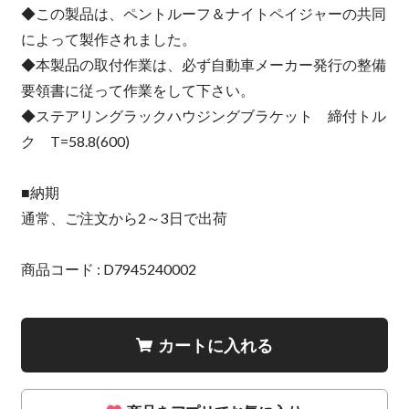
◆この製品は、ペントルーフ＆ナイトペイジャーの共同
によって製作されました。
◆本製品の取付作業は、必ず自動車メーカー発行の整備
要領書に従って作業をして下さい。
◆ステアリングラックハウジングブラケット 締付トル
ク T=58.8(600)
■納期
通常、ご注文から2～3日で出荷
商品コード : D7945240002
カートに入れる