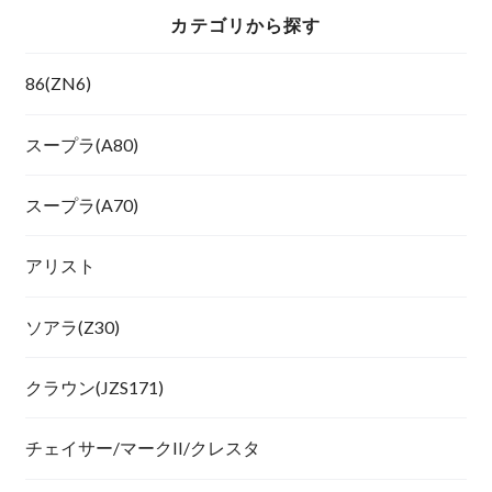
カテゴリから探す
86(ZN6)
スープラ(A80)
スープラ(A70)
アリスト
ソアラ(Z30)
クラウン(JZS171)
チェイサー/マークII/クレスタ