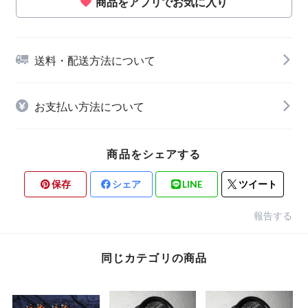
商品をアプリでお気に入り
送料・配送方法について
お支払い方法について
商品をシェアする
保存
シェア
LINE
ツイート
報告する
同じカテゴリの商品