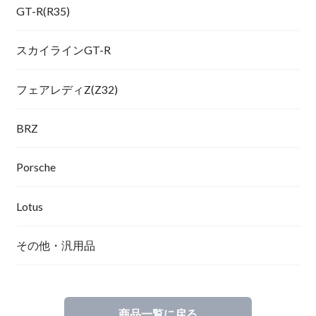
GT-R(R35)
スカイラインGT-R
フェアレディZ(Z32)
BRZ
Porsche
Lotus
その他・汎用品
商品一覧に戻る