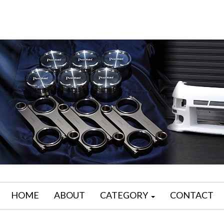
HOME
ABOUT
CATEGORY
CONTACT