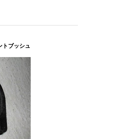
ウントブッシュ