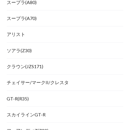
スープラ(A80)
スープラ(A70)
アリスト
ソアラ(Z30)
クラウン(JZS171)
チェイサー/マークII/クレスタ
GT-R(R35)
スカイラインGT-R