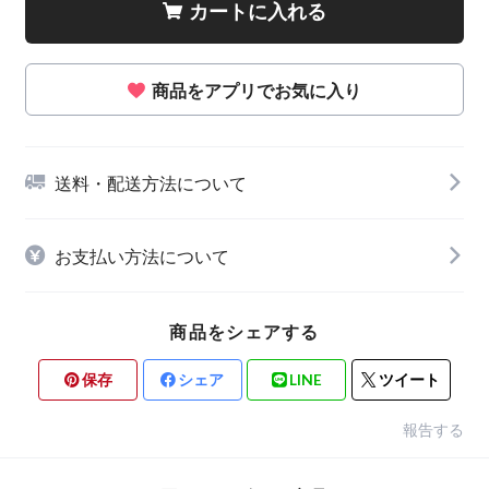
カートに入れる
商品をアプリでお気に入り
送料・配送方法について
お支払い方法について
商品をシェアする
保存
シェア
LINE
ツイート
報告する