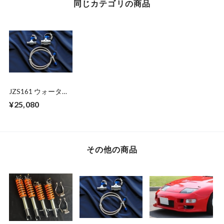
同じカテゴリの商品
JZS161 ウォーター
バイパスキット
¥25,080
その他の商品