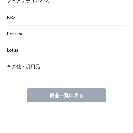
フェアレディZ(Z32)
BRZ
Porsche
Lotus
その他・汎用品
商品一覧に戻る