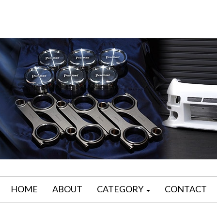
HOME
ABOUT
CATEGORY
CONTACT