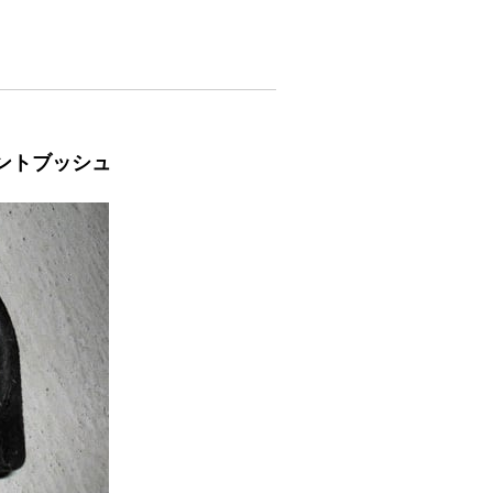
ウントブッシュ