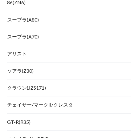
86(ZN6)
スープラ(A80)
スープラ(A70)
アリスト
ソアラ(Z30)
クラウン(JZS171)
チェイサー/マークII/クレスタ
GT-R(R35)