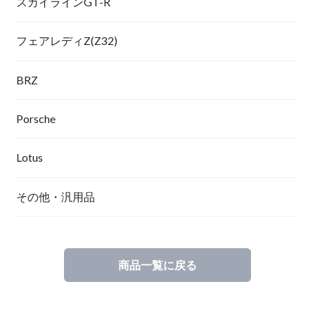
スカイラインGT-R
フェアレディZ(Z32)
BRZ
Porsche
Lotus
その他・汎用品
商品一覧に戻る