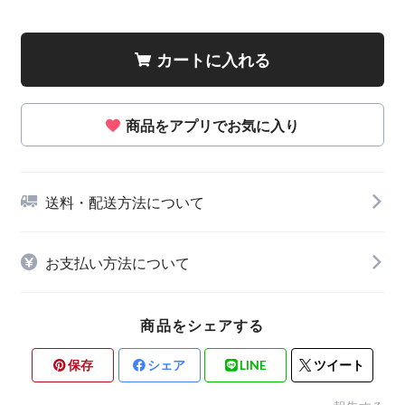
カートに入れる
商品をアプリでお気に入り
送料・配送方法について
お支払い方法について
商品をシェアする
保存
シェア
LINE
ツイート